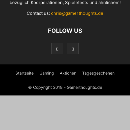
bezüglich Koorperationen, Spieletests und ähnlichem!
Contact us:
chris@gamerthoughts.de
FOLLOW US
Startseite
Gaming
Aktionen
Tagesgeschehen
© Copyright 2018 - Gamerthoughts.de