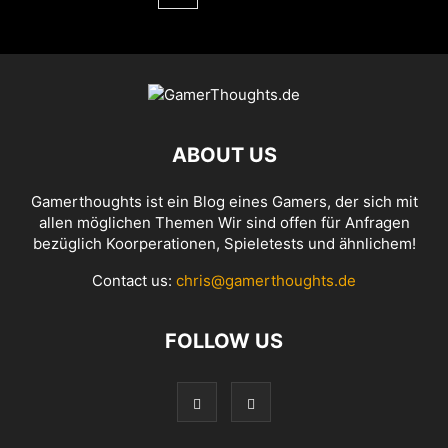
ABOUT US
Gamerthoughts ist ein Blog eines Gamers, der sich mit
allen möglichen Themen Wir sind offen für Anfragen
bezüglich Koorperationen, Spieletests und ähnlichem!
Contact us:
chris@gamerthoughts.de
FOLLOW US