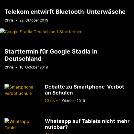
Telekom entwirft Bluetooth-Unterwäsche
Chris
-
22. Oktober 2019
Starttermin für Google Stadia in
Deutschland
Chris
-
16. Oktober 2019
Debatte zu Smartphone-Verbot
an Schulen
Chris
-
1. Oktober 2019
Whatsapp auf Tablets nicht mehr
nutzbar?