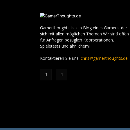
Gamerthoughts ist ein Blog eines Gamers, der
sich mit allen möglichen Themen Wir sind offen
für Anfragen bezüglich Koorperationen,
Spieletests und ähnlichem!
Kontaktieren Sie uns:
chris@gamerthoughts.de