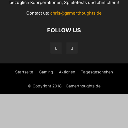
bezüglich Koorperationen, Spieletests und ähnlichem!
Contact us:
chris@gamerthoughts.de
FOLLOW US
Startseite
Gaming
Aktionen
Tagesgeschehen
© Copyright 2018 - Gamerthoughts.de