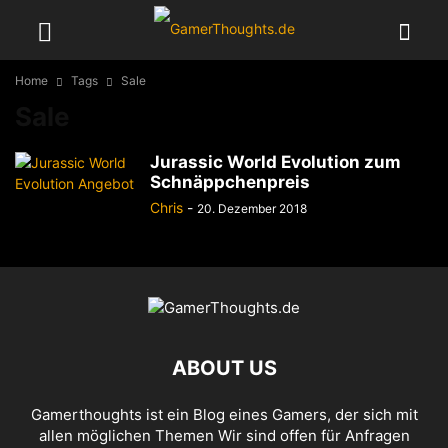
Home
Tags
Sale
Sale
Jurassic World Evolution zum
Schnäppchenpreis
Chris
-
20. Dezember 2018
ABOUT US
Gamerthoughts ist ein Blog eines Gamers, der sich mit
allen möglichen Themen Wir sind offen für Anfragen