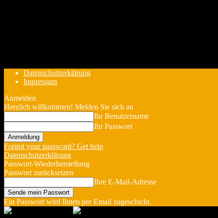
Datenschutzerklärung
Impressum
Anmelden
Herzlich willkommen! Melden Sie sich an
Ihr Benutzername
Ihr Passwort
Forgot your password? Get help
Datenschutzerklärung
Passwort-Wiederherstellung
Passwort zurücksetzen
Ihre E-Mail-Adresse
Ein Passwort wird Ihnen per Email zugeschickt.