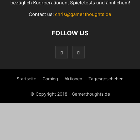
bezüglich Koorperationen, Spieletests und ähnlichem!
Contact us:
chris@gamerthoughts.de
FOLLOW US
Startseite
Gaming
Aktionen
Tagesgeschehen
© Copyright 2018 - Gamerthoughts.de