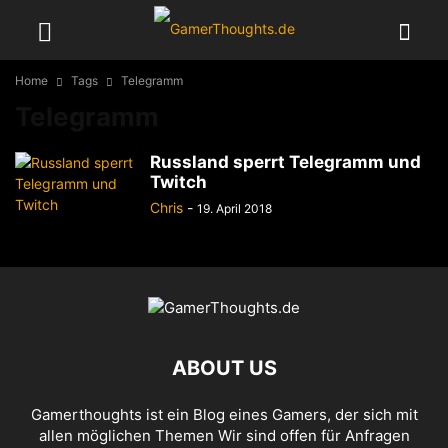
Home
Tags
Telegramm
Telegramm
Russland sperrt Telegramm und
Twitch
Chris
-
19. April 2018
ABOUT US
Gamerthoughts ist ein Blog eines Gamers, der sich mit
allen möglichen Themen Wir sind offen für Anfragen