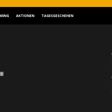
MING
AKTIONEN
TAGESGESCHEHEN
0