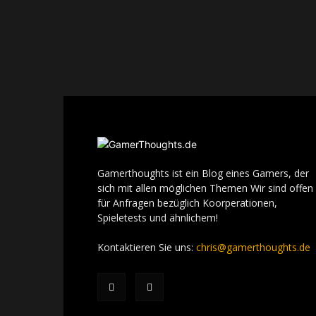
Gamerthoughts ist ein Blog eines Gamers, der
sich mit allen möglichen Themen Wir sind offen
für Anfragen bezüglich Koorperationen,
Spieletests und ähnlichem!
Kontaktieren Sie uns:
chris@gamerthoughts.de