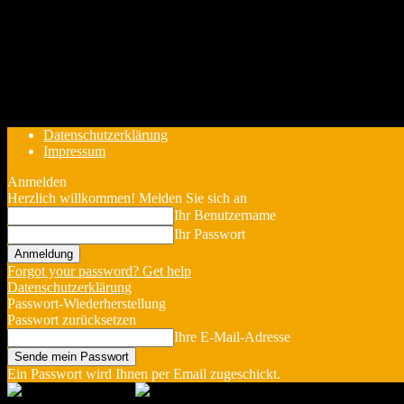
Datenschutzerklärung
Impressum
Anmelden
Herzlich willkommen! Melden Sie sich an
Ihr Benutzername
Ihr Passwort
Forgot your password? Get help
Datenschutzerklärung
Passwort-Wiederherstellung
Passwort zurücksetzen
Ihre E-Mail-Adresse
Ein Passwort wird Ihnen per Email zugeschickt.