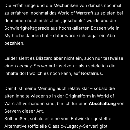
Die Erfahrunge und die Mechaniken von damals nochmal
zu erfahren, nochmal das World of Warcraft zu spielen bei
dem einen noch nicht alles „geschenkt“ wurde und die
Schwierigkeitsgerade aus hochskalierten Bossen wie in
Mythic bestanden hat – dafür würde ich sogar ein Abo
bezahlen.
Leider sieht es Blizzard aber nicht ein, auch nur testweise
einen
Legacy-Server
aufzusetzen – also spiele ich die
Inhalte dort wo ich es noch kann, auf Nostalrius.
Damit ist meine Meinung auch relativ klar – sobald die
alten Inhalte wieder so in der Originalform in World of
Warcraft vorhanden sind, bin ich für eine
Abschaltung
von
Servern dieser Art.
Soll heißen, sobald es eine vom Entwickler gestellte
Alternative (offizielle Classic-/Legacy-Server) gibt.