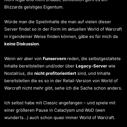
Blizzards geistiges Eigentum.
Würde man die Spielinhalte die man auf vielen dieser
Server findet so in der Form im aktuellen World of Warcraft
in irgendeiner Weise finden können, gäbe es für mich da
keine Diskussion
.
Wenn wir aber von
Funservern
reden, die selbstgestaltete
Inhalte bereitstellen und/oder über
Legacy-Server
wie
Nostalrius, die
nicht profitorientiert
sind, und Inhalte
bereitstellen die es so in der Retail-Version von World of
Warcraft nicht mehr gibt, sehe ich die Sache schon anders.
Ich selbst habe mit Classic angefangen – und spiele mit
einer größeren Pause in Cataclysm und WoD (wen
wunderts…) auch schon quasi immer World of Warcraft.