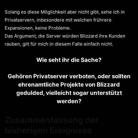
Solang es diese Möglichkeit aber nicht gibt, sehe ich in
Privatservern, inbesondere mit welchen frührere
Expansionen, keine Probleme.
Das Argument, die Server würden Blizzard ihre Kunden
rauben, gilt für mich in diesem Falle einfach nicht.
Wie seht ihr die Sache?
Gehören Privatserver verboten, oder sollten
ehrenamtliche Projekte von Blizzard
gedulded, vielleicht sogar unterstützt
werden?
Zusammenfassung der
bisherigen Ereignisse