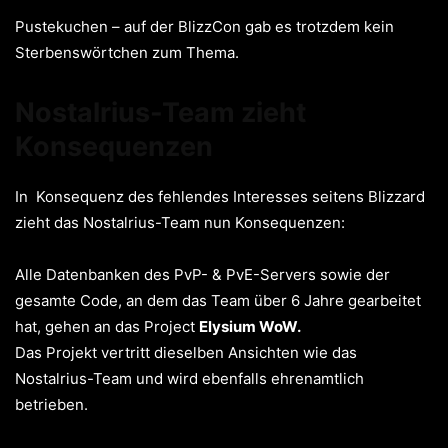
Pustekuchen – auf der BlizzCon gab es trotzdem kein
Sterbenswörtchen zum Thema.
Nostalrius-Team zieht
Konsequenzen
In Konsequenz des fehlendes Interesses seitens Blizzard
zieht das Nostalrius-Team nun Konsequenzen:
Alle Datenbanken des PvP- & PvE-Servers sowie der
gesamte Code, an dem das Team über 6 Jahre gearbeitet
hat, gehen an das Project
Elysium WoW.
Das Projekt vertritt dieselben Ansichten wie das
Nostalrius-Team und wird ebenfalls ehrenamtlich
betrieben.