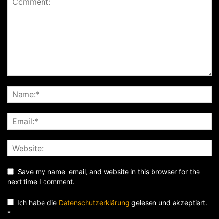
Save my name, email, and website in this browser for the
next time I comment.
Ich habe die
Datenschutzerklärung
gelesen und akzeptiert.
*