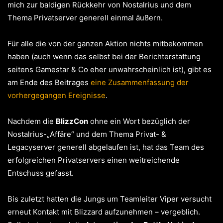
mich zur baldigen Rückkehr von Nostalrius und dem
Thema Privatserver generell einmal äußern.
Für alle die von der ganzen Aktion nichts mitbekommen
haben (auch wenn das selbst bei der Berichterstattung
seitens Gamestar & Co eher unwahrscheinlich ist), gibt es
am Ende des Beitrages
eine Zusammenfassung der
vorhergegangen Ereignisse
.
Nachdem die
BlizzCon
ohne ein Wort bezüglich der
Nostalrius-„Affäre“ und dem Thema Privat- &
Legacyserver generell abgelaufen ist, hat das Team des
erfolgreichen Privatservers einen weitreichende
Entschuss gefasst.
Bis zuletzt hatten die Jungs um Teamleiter Viper versucht
erneut Kontakt mit Blizzard aufzunehmen – vergeblich.