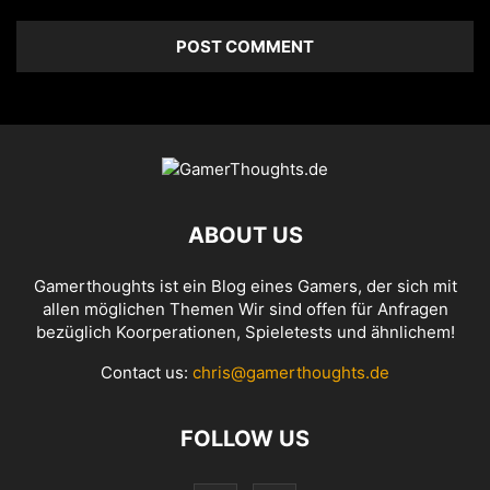
ABOUT US
Gamerthoughts ist ein Blog eines Gamers, der sich mit
allen möglichen Themen Wir sind offen für Anfragen
bezüglich Koorperationen, Spieletests und ähnlichem!
Contact us:
chris@gamerthoughts.de
FOLLOW US