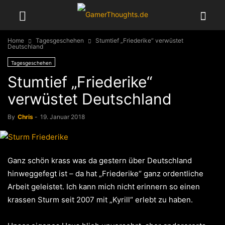
Home
Tagesgeschehen
Stumtief „Friederike“ verwüstet
Deutschland
Tagesgeschehen
Stumtief „Friederike“
verwüstet Deutschland
By
Chris
-
19. Januar 2018
Ganz schön krass was da gestern über Deutschland
hinweggefegt ist – da hat „Friederike“ ganz ordentliche
Arbeit geleistet. Ich kann mich nicht erinnern so einen
krassen Sturm seit 2007 mit „Kyrill“ erlebt zu haben.