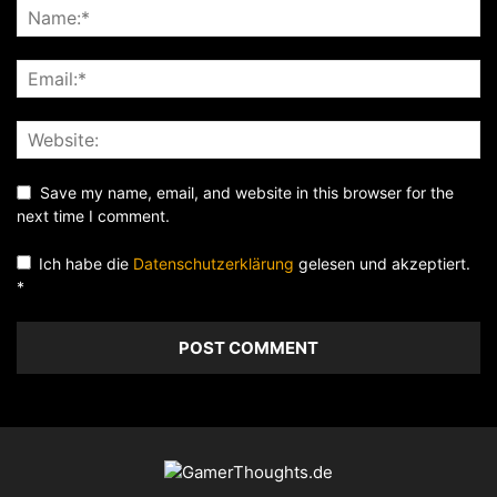
Save my name, email, and website in this browser for the
next time I comment.
Ich habe die
Datenschutzerklärung
gelesen und akzeptiert.
*