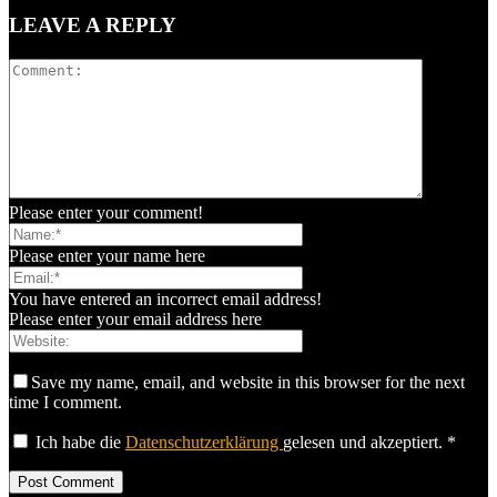
LEAVE A REPLY
Please enter your comment!
Please enter your name here
You have entered an incorrect email address!
Please enter your email address here
Save my name, email, and website in this browser for the next
time I comment.
Ich habe die
Datenschutzerklärung
gelesen und akzeptiert.
*