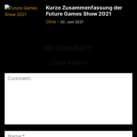
Kurze Zusammenfassung der
Future Games Show 2021
Chris
-
20. Juni 2021
NO COMMENTS
LEAVE A REPLY