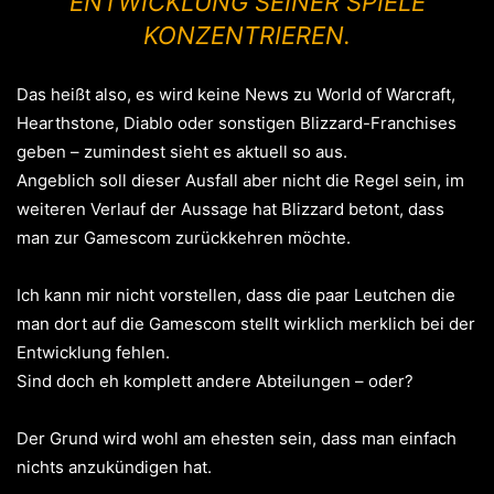
ENTWICKLUNG SEINER SPIELE
KONZENTRIEREN.
Das heißt also, es wird keine News zu World of Warcraft,
Hearthstone, Diablo oder sonstigen Blizzard-Franchises
geben – zumindest sieht es aktuell so aus.
Angeblich soll dieser Ausfall aber nicht die Regel sein, im
weiteren Verlauf der Aussage hat Blizzard betont, dass
man zur Gamescom zurückkehren möchte.
Ich kann mir nicht vorstellen, dass die paar Leutchen die
man dort auf die Gamescom stellt wirklich merklich bei der
Entwicklung fehlen.
Sind doch eh komplett andere Abteilungen – oder?
Der Grund wird wohl am ehesten sein, dass man einfach
nichts anzukündigen hat.