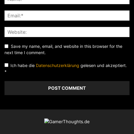
Save my name, email, and website in this browser for the
next time I comment.
Ich habe die
Datenschutzerklärung
gelesen und akzeptiert.
*