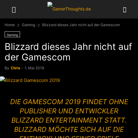
Home
Gaming
Blizzard dieses Jahr nicht auf der Gamescom
Gaming
Blizzard dieses Jahr nicht auf
der Gamescom
By
Chris
-
1. Mai 2019
DIE GAMESCOM 2019 FINDET OHNE
PUBLISHER UND ENTWICKLER
BLIZZARD ENTERTAINMENT STATT.
BLIZZARD MÖCHTE SICH AUF DIE