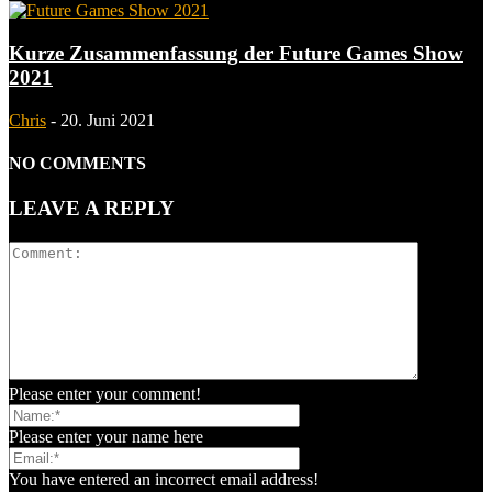
Kurze Zusammenfassung der Future Games Show
2021
Chris
-
20. Juni 2021
NO COMMENTS
LEAVE A REPLY
Please enter your comment!
Please enter your name here
You have entered an incorrect email address!