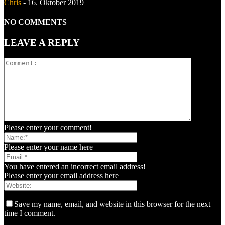
Chris
-
16. Oktober 2019
NO COMMENTS
LEAVE A REPLY
Please enter your comment!
Please enter your name here
You have entered an incorrect email address!
Please enter your email address here
Save my name, email, and website in this browser for the next
time I comment.