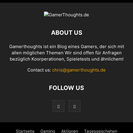
ABOUT US
Gamerthoughts ist ein Blog eines Gamers, der sich mit
allen möglichen Themen Wir sind offen für Anfragen
bezüglich Koorperationen, Spieletests und ähnlichem!
Contact us:
chris@gamerthoughts.de
FOLLOW US
Startseite
Gaming
Aktionen
Tagesgeschehen