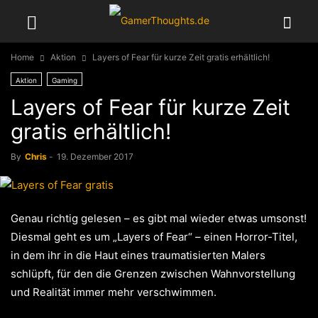
Home
Aktion
Layers of Fear für kurze Zeit gratis erhältlich!
Aktion
Gaming
Layers of Fear für kurze Zeit
gratis erhältlich!
By
Chris
-
19. Dezember 2017
Genau richtig gelesen – es gibt mal wieder etwas umsonst!
Diesmal geht es um „Layers of Fear“ – einen Horror-Titel,
in dem ihr in die Haut eines traumatisierten Malers
schlüpft, für den die Grenzen zwischen Wahnvorstellung
und Realität immer mehr verschwimmen.