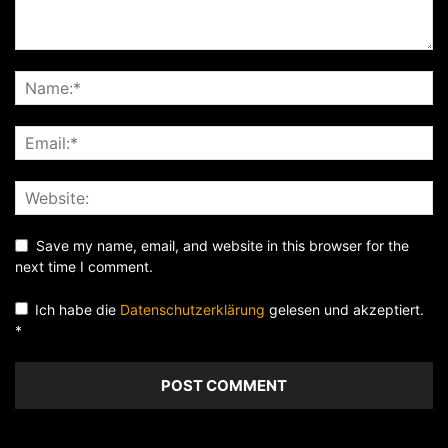
Save my name, email, and website in this browser for the
next time I comment.
Ich habe die
Datenschutzerklärung
gelesen und akzeptiert.
*