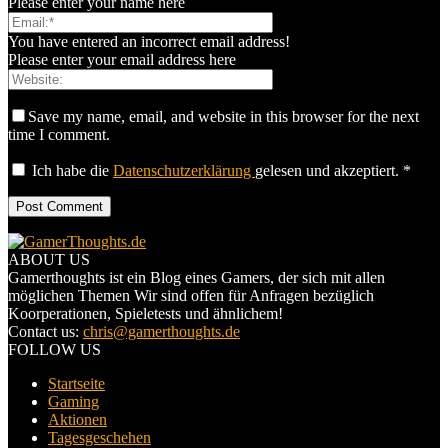
Please enter your name here
You have entered an incorrect email address!
Please enter your email address here
Save my name, email, and website in this browser for the next
time I comment.
Ich habe die
Datenschutzerklärung
gelesen und akzeptiert.
*
ABOUT US
Gamerthoughts ist ein Blog eines Gamers, der sich mit allen
möglichen Themen Wir sind offen für Anfragen bezüglich
Koorperationen, Spieletests und ähnlichem!
Contact us:
chris@gamerthoughts.de
FOLLOW US
Startseite
Gaming
Aktionen
Tagesgeschehen