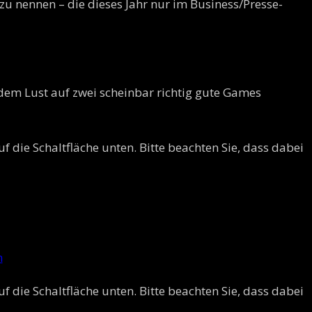
 nennen – die dieses Jahr nur im Business/Presse-
zdem Lust auf zwei scheinbar richtig gute Games
uf die Schaltfläche unten. Bitte beachten Sie, dass dabei
n
uf die Schaltfläche unten. Bitte beachten Sie, dass dabei