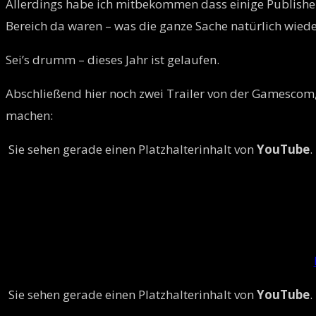
Allerdings habe ich mitbekommen dass einige Publisher
Bereich da waren – was die ganze Sache natürlich wiede
Sei’s drumm – dieses Jahr ist gelaufen.
Abschließend hier noch zwei Trailer von der Gamescom,
machen:
Sie sehen gerade einen Platzhalterinhalt von
YouTube
.
Sie sehen gerade einen Platzhalterinhalt von
YouTube
.