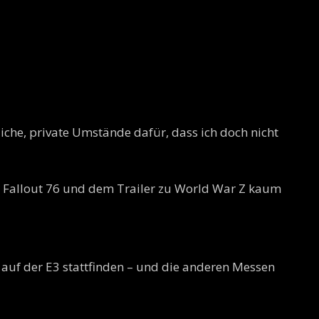
iche, private Umstände dafür, dass ich doch nicht
on Fallout 76 und dem Trailer zu World War Z kaum
auf der E3 stattfinden – und die anderen Messen