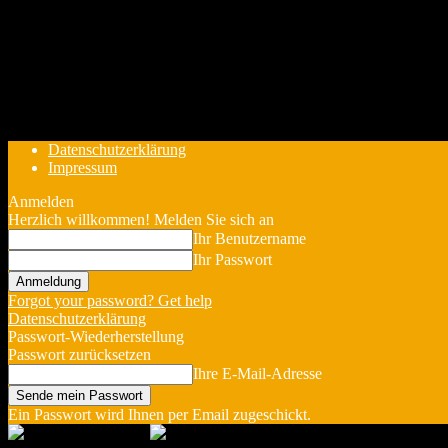
Datenschutzerklärung
Impressum
Anmelden
Herzlich willkommen! Melden Sie sich an
Ihr Benutzername
Ihr Passwort
Forgot your password? Get help
Datenschutzerklärung
Passwort-Wiederherstellung
Passwort zurücksetzen
Ihre E-Mail-Adresse
Ein Passwort wird Ihnen per Email zugeschickt.