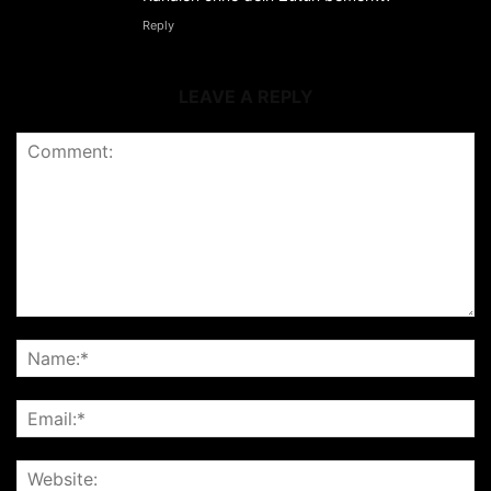
Reply
LEAVE A REPLY