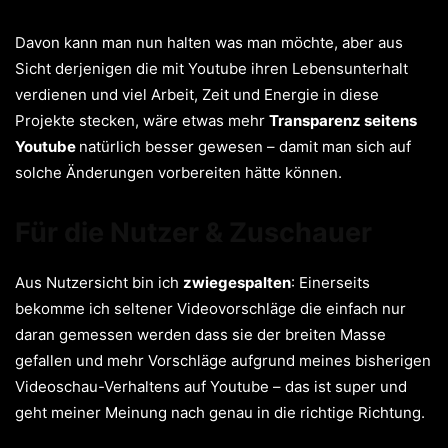
Davon kann man nun halten was man möchte, aber aus
Sicht derjenigen die mit Youtube ihren Lebensunterhalt
verdienen und viel Arbeit, Zeit und Energie in diese
Projekte stecken, wäre etwas mehr
Transparenz seitens
Youtube
natürlich besser gewesen – damit man sich auf
solche Änderungen vorbereiten hätte können.
Für die Nutzer & Zuschauer
Aus Nutzersicht bin ich
zwiegespalten
: Einerseits
bekomme ich seltener Videovorschläge die einfach nur
daran gemessen werden dass sie der breiten Masse
gefallen und mehr Vorschläge aufgrund meines bisherigen
Videoschau-Verhaltens auf Youtube – das ist super und
geht meiner Meinung nach genau in die richtige Richtung.