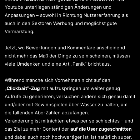
Youtube unterliegen ständigen Änderungen und
Anpassungen – sowohl in Richtung Nutzererfahrung als
auch in den Sektoren Werbung und möglichst gute
Vermarktung.
Jetzt, wo Bewertungen und Kommentare anscheinend
nicht mehr das Maß der Dinge zu sein scheinen, müssen
viele Umdenken und eine Art „Panik“ bricht aus.
Während manche sich Vornehmen nicht auf den
„Clickbait“-Zug
mit aufzuspringen um weiter genug
Aufrufe zu generieren, versuchen andere sich genau damit
und/oder mit Gewinnspielen über Wasser zu halten, um
die fallenden Abo-Zahlen abzufangen.
Veränderung ist mitnichten etwas per se schlechtes – und
das Ziel zu mehr Content der
auf die User zugeschnitten
und dabei auch noch hochwertiger ist, ist natürlich super.