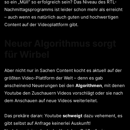
so ein „Müll“ so erfolgreich sein? Das Niveau des RTL-
Nachmittagsprogramms ist leider schon mehr als erreicht
– auch wenn es natürlich auch guten und hochwertigen
Content auf der Videoplattform gibt.
Neuer Algorithmus sorgt
für Wirbel
Aber nicht nur in Sachen Content kocht es aktuell auf der
größten Video-Plattform der Welt – denn es gab
anscheinend Neuerungen bei den
Algorithmen
, mit denen
Youtube den Zuschauern Videos vorschlägt oder sie nach
dem Anschauen auf neue Videos weiterleitet.
Das prekäre daran: Youtube
schweigt
dazu vehement, es
gibt selbst auf Anfrage keinerlei Auskunft!