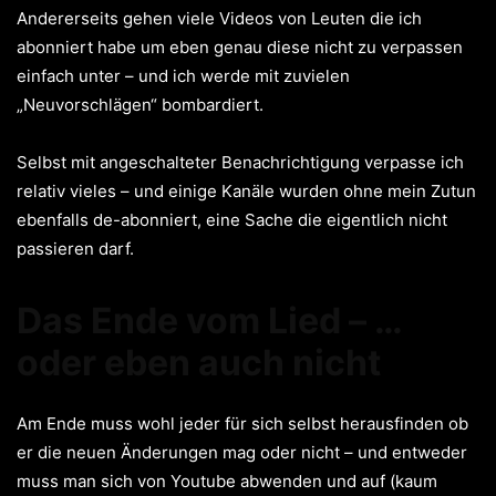
Andererseits gehen viele Videos von Leuten die ich
abonniert habe um eben genau diese nicht zu verpassen
einfach unter – und ich werde mit zuvielen
„Neuvorschlägen“ bombardiert.
Selbst mit angeschalteter Benachrichtigung verpasse ich
relativ vieles – und einige Kanäle wurden ohne mein Zutun
ebenfalls de-abonniert, eine Sache die eigentlich nicht
passieren darf.
Das Ende vom Lied – …
oder eben auch nicht
Am Ende muss wohl jeder für sich selbst herausfinden ob
er die neuen Änderungen mag oder nicht – und entweder
muss man sich von Youtube abwenden und auf (kaum