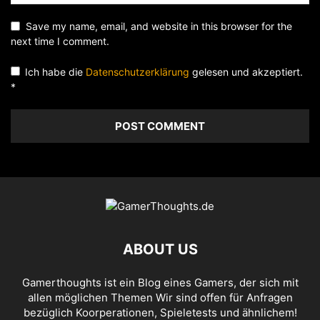
Save my name, email, and website in this browser for the
next time I comment.
Ich habe die
Datenschutzerklärung
gelesen und akzeptiert.
*
ABOUT US
Gamerthoughts ist ein Blog eines Gamers, der sich mit
allen möglichen Themen Wir sind offen für Anfragen
bezüglich Koorperationen, Spieletests und ähnlichem!