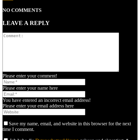
NO COMMENTS
LEAVE A REPLY
Please enter your comment!
Please enter your name here
You have entered an incorrect email address!
Please enter your email address here
Save my name, email, and website in this browser for the next
time I comment.