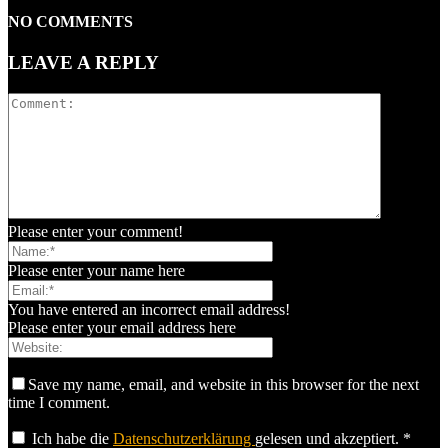
NO COMMENTS
LEAVE A REPLY
Please enter your comment!
Please enter your name here
You have entered an incorrect email address!
Please enter your email address here
Save my name, email, and website in this browser for the next
time I comment.
Ich habe die
Datenschutzerklärung
gelesen und akzeptiert.
*